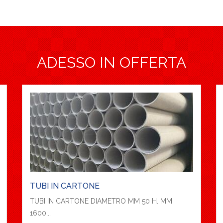
ADESSO IN OFFERTA
TUBI IN CARTONE
TUBI IN CARTONE DIAMETRO MM 50 H. MM
1600...