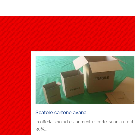
Scatole cartone avana
In offerta sino ad esaurimento scorte, scontato del
30%...