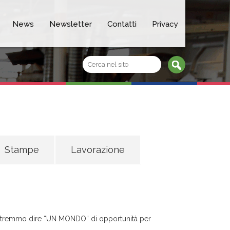
News
Newsletter
Contatti
Privacy
Stampe
Lavorazione
si. Potremmo dire “UN MONDO” di opportunità per