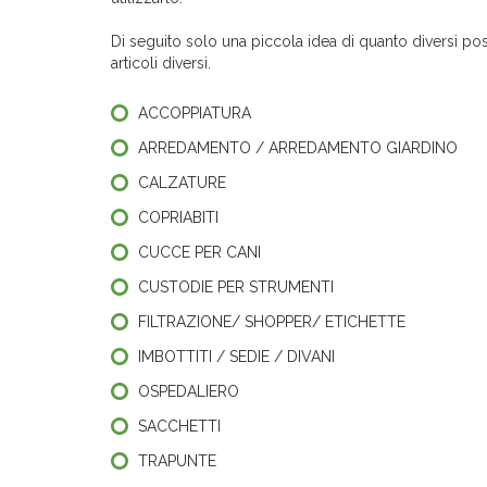
Di seguito solo una piccola idea di quanto diversi pos
articoli diversi.
ACCOPPIATURA
ARREDAMENTO / ARREDAMENTO GIARDINO
CALZATURE
COPRIABITI
CUCCE PER CANI
CUSTODIE PER STRUMENTI
FILTRAZIONE/ SHOPPER/ ETICHETTE
IMBOTTITI / SEDIE / DIVANI
OSPEDALIERO
SACCHETTI
TRAPUNTE