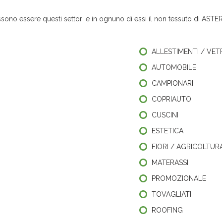
sono essere questi settori e in ognuno di essi il non tessuto di ASTER p
ALLESTIMENTI / VET
AUTOMOBILE
CAMPIONARI
COPRIAUTO
CUSCINI
ESTETICA
FIORI / AGRICOLTUR
MATERASSI
PROMOZIONALE
TOVAGLIATI
ROOFING