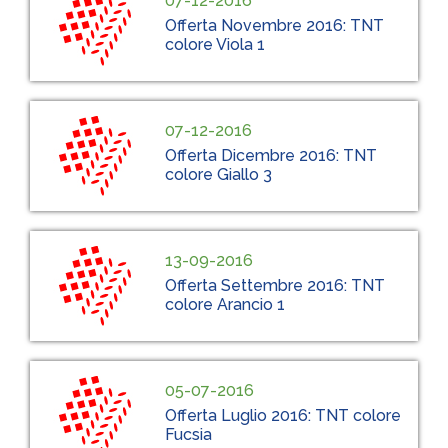
07-12-2016
Offerta Novembre 2016: TNT
colore Viola 1
07-12-2016
Offerta Dicembre 2016: TNT
colore Giallo 3
13-09-2016
Offerta Settembre 2016: TNT
colore Arancio 1
05-07-2016
Offerta Luglio 2016: TNT colore
Fucsia