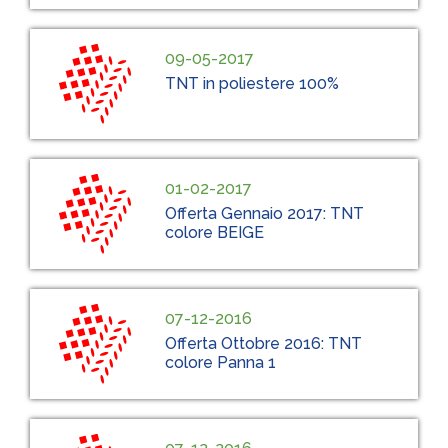
09-05-2017
TNT in poliestere 100%
01-02-2017
Offerta Gennaio 2017: TNT
colore BEIGE
07-12-2016
Offerta Ottobre 2016: TNT
colore Panna 1