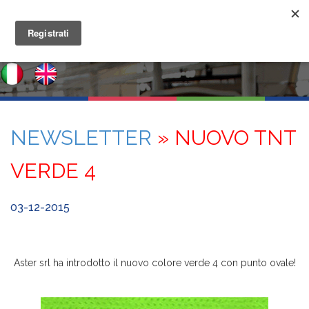
NEWSLETTER
» NUOVO TNT
VERDE 4
03-12-2015
Aster srl ha introdotto il nuovo colore verde 4 con punto ovale
!