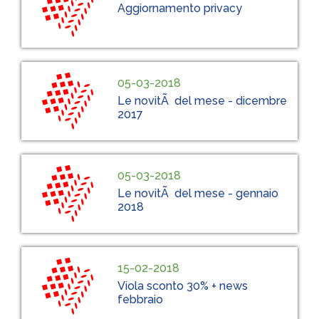
Aggiornamento privacy
05-03-2018
Le novitÃ del mese - dicembre
2017
05-03-2018
Le novitÃ del mese - gennaio
2018
15-02-2018
Viola sconto 30% + news
febbraio