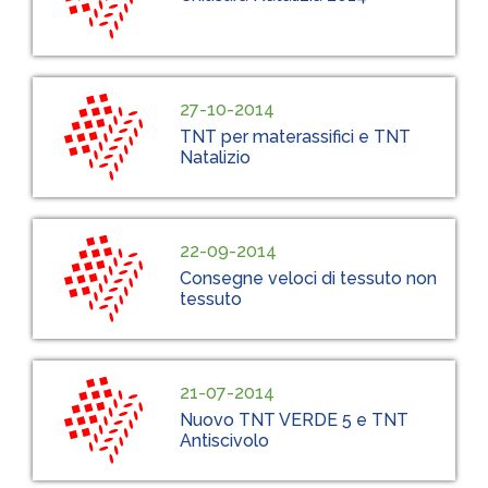
27-10-2014
TNT per materassifici e TNT
Natalizio
22-09-2014
Consegne veloci di tessuto non
tessuto
21-07-2014
Nuovo TNT VERDE 5 e TNT
Antiscivolo