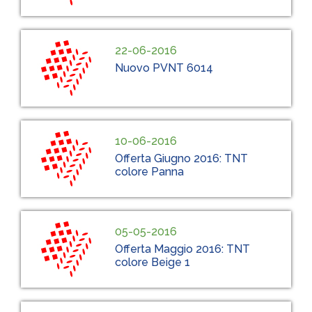
22-06-2016
Nuovo PVNT 6014
10-06-2016
Offerta Giugno 2016: TNT
colore Panna
05-05-2016
Offerta Maggio 2016: TNT
colore Beige 1