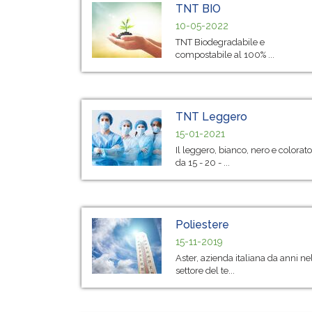
TNT BIO
10-05-2022
TNT Biodegradabile e
compostabile al 100% ...
TNT Leggero
15-01-2021
Il leggero, bianco, nero e colorato
da 15 - 20 - ...
Poliestere
15-11-2019
Aster, azienda italiana da anni ne
settore del te...