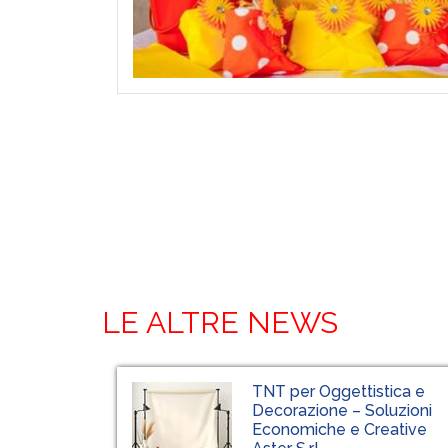
LE ALTRE NEWS
TNT per Oggettistica e
Decorazione – Soluzioni
Economiche e Creative