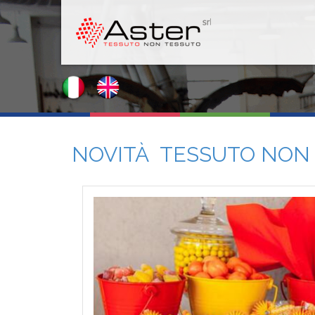
NOVITÀ TESSUTO NON