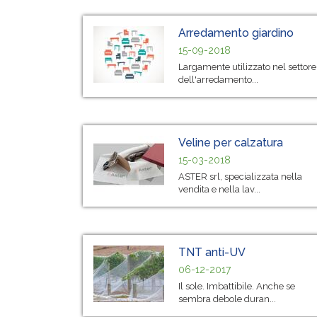
Arredamento giardino
15-09-2018
Largamente utilizzato nel settore
dell'arredamento...
Veline per calzatura
15-03-2018
ASTER srl, specializzata nella
vendita e nella lav...
TNT anti-UV
06-12-2017
Il sole. Imbattibile. Anche se
sembra debole duran...