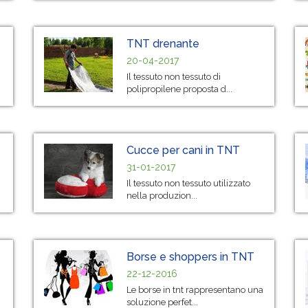
TNT drenante
20-04-2017
Il tessuto non tessuto di
polipropilene proposta d...
Cucce per cani in TNT
31-01-2017
Il tessuto non tessuto utilizzato
nella produzion...
Borse e shoppers in TNT
22-12-2016
Le borse in tnt rappresentano una
soluzione perfet...