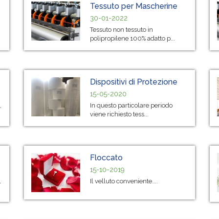
Tessuto per Mascherine
30-01-2022
Tessuto non tessuto in
polipropilene 100% adatto p...
Dispositivi di Protezione
15-05-2020
,
In questo particolare periodo
viene richiesto tess...
Floccato
15-10-2019
l
Il velluto conveniente....