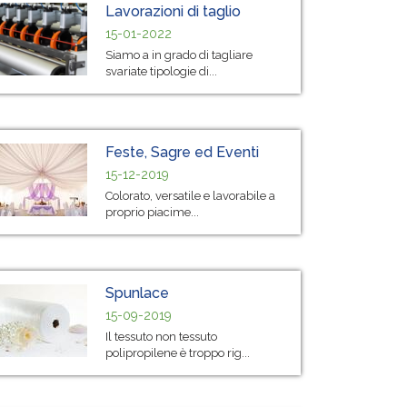
Lavorazioni di taglio
15-01-2022
Siamo a in grado di tagliare
svariate tipologie di...
Feste, Sagre ed Eventi
15-12-2019
Colorato, versatile e lavorabile a
proprio piacime...
Spunlace
15-09-2019
Il tessuto non tessuto
polipropilene è troppo rig...