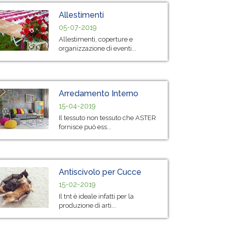
Allestimenti
05-07-2019
Allestimenti, coperture e
organizzazione di eventi...
Arredamento Interno
15-04-2019
Il tessuto non tessuto che ASTER
fornisce può ess...
Antiscivolo per Cucce
15-02-2019
Il tnt è ideale infatti per la
produzione di arti...