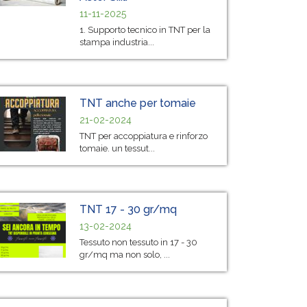
11-11-2025
1. Supporto tecnico in TNT per la
stampa industria...
TNT anche per tomaie
21-02-2024
TNT per accoppiatura e rinforzo
tomaie. un tessut...
TNT 17 - 30 gr/mq
13-02-2024
Tessuto non tessuto in 17 - 30
gr/mq ma non solo, ...