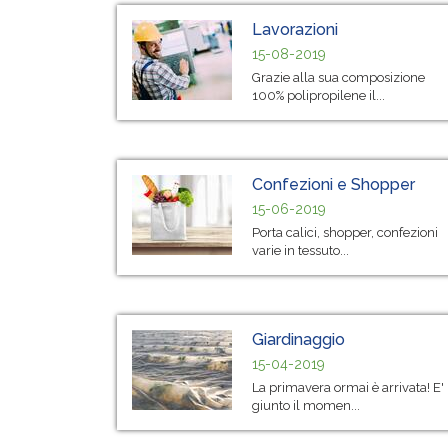
Lavorazioni
15-08-2019
Grazie alla sua composizione
100% polipropilene il...
Confezioni e Shopper
15-06-2019
Porta calici, shopper, confezioni
varie in tessuto...
Giardinaggio
15-04-2019
La primavera ormai è arrivata! E'
giunto il momen...