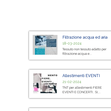
Filtrazione acqua ed aria
18-03-2024
Tessuto non tessuto adatto per
filtrazione acqua e...
Allestimenti EVENTI
21-02-2024
TNT per allestimenti FIERE
EVENTI E CONCERTI.. SI,...