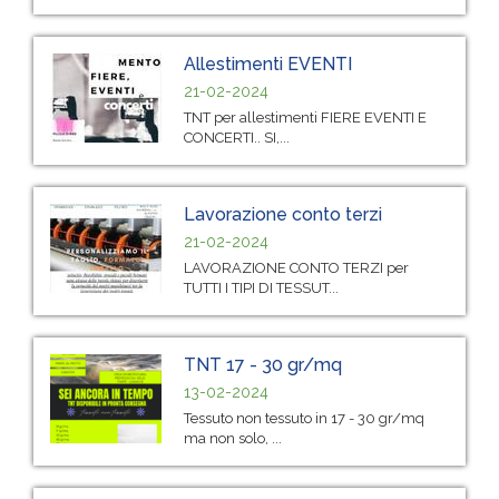
Allestimenti EVENTI
21-02-2024
TNT per allestimenti FIERE EVENTI E
CONCERTI.. SI,...
Lavorazione conto terzi
21-02-2024
LAVORAZIONE CONTO TERZI per
TUTTI I TIPI DI TESSUT...
TNT 17 - 30 gr/mq
13-02-2024
Tessuto non tessuto in 17 - 30 gr/mq
ma non solo, ...