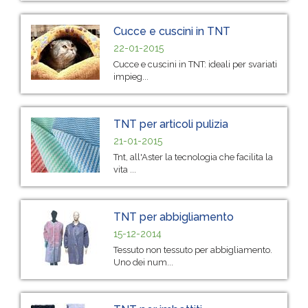
Cucce e cuscini in TNT
22-01-2015
Cucce e cuscini in TNT: ideali per svariati
impieg...
TNT per articoli pulizia
21-01-2015
Tnt, all'Aster la tecnologia che facilita la
vita ...
TNT per abbigliamento
15-12-2014
Tessuto non tessuto per abbigliamento.
Uno dei num...