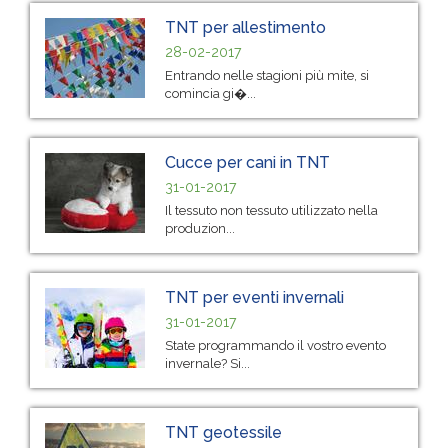
TNT per allestimento
28-02-2017
Entrando nelle stagioni più mite, si
comincia gi�...
Cucce per cani in TNT
31-01-2017
Il tessuto non tessuto utilizzato nella
produzion...
TNT per eventi invernali
31-01-2017
State programmando il vostro evento
invernale? Si...
TNT geotessile