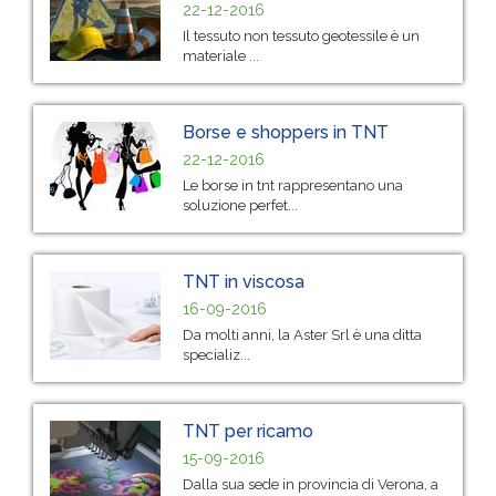
22-12-2016
Il tessuto non tessuto geotessile è un
materiale ...
Borse e shoppers in TNT
22-12-2016
Le borse in tnt rappresentano una
soluzione perfet...
TNT in viscosa
16-09-2016
Da molti anni, la Aster Srl è una ditta
specializ...
TNT per ricamo
15-09-2016
Dalla sua sede in provincia di Verona, a