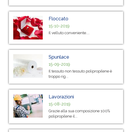
Floccato
15-10-2019
Il velluto conveniente....
Spunlace
15-09-2019
Il tessuto non tessuto polipropilene è
troppo rig...
Lavorazioni
15-08-2019
Grazie alla sua composizione 100%
polipropilene il...