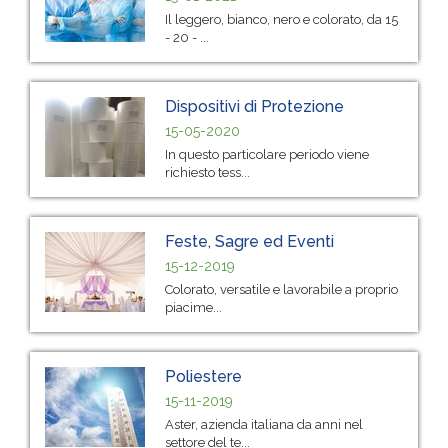
Il leggero, bianco, nero e colorato, da 15
- 20 - ...
Dispositivi di Protezione
15-05-2020
In questo particolare periodo viene
richiesto tess...
Feste, Sagre ed Eventi
15-12-2019
Colorato, versatile e lavorabile a proprio
piacime...
Poliestere
15-11-2019
Aster, azienda italiana da anni nel
settore del te...