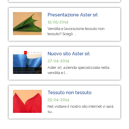
Presentazione Aster srl
15-05-2014
Vendita e lavorazione tessuto non
tessuto? Scegli ...
Nuovo sito Aster srl
27-04-2014
Aster srl, azienda specializzata nella
vendita e l...
Tessuto non tessuto
25-04-2014
Nel visitare il nostro sito internet vi sarà
su...