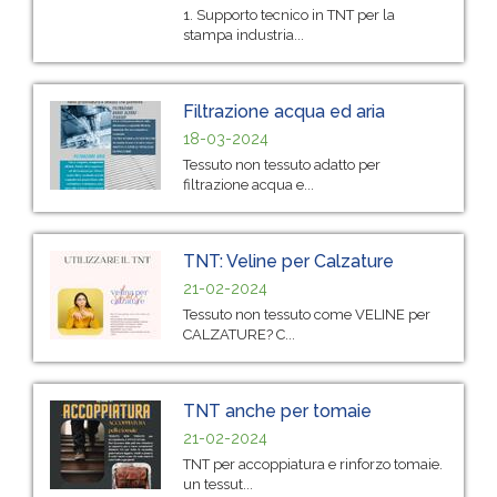
1. Supporto tecnico in TNT per la
stampa industria...
Filtrazione acqua ed aria
18-03-2024
Tessuto non tessuto adatto per
filtrazione acqua e...
TNT: Veline per Calzature
21-02-2024
Tessuto non tessuto come VELINE per
CALZATURE? C...
TNT anche per tomaie
21-02-2024
TNT per accoppiatura e rinforzo tomaie.
un tessut...