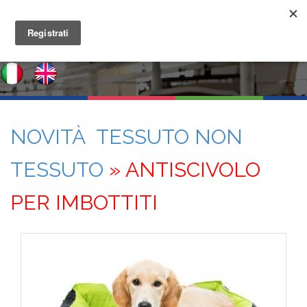
NOVITÀ TESSUTO NON
TESSUTO
» ANTISCIVOLO
PER IMBOTTITI