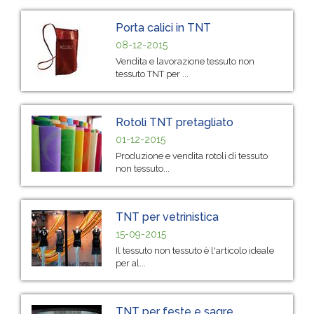
Porta calici in TNT
08-12-2015
Vendita e lavorazione tessuto non
tessuto TNT per ...
Rotoli TNT pretagliato
01-12-2015
Produzione e vendita rotoli di tessuto
non tessuto...
TNT per vetrinistica
15-09-2015
Il tessuto non tessuto è l'articolo ideale
per al...
TNT per feste e sagre