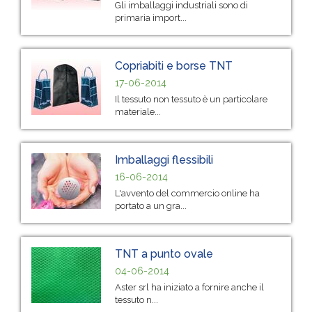
Gli imballaggi industriali sono di
primaria import...
Copriabiti e borse TNT
17-06-2014
Il tessuto non tessuto è un particolare
materiale...
Imballaggi flessibili
16-06-2014
L'avvento del commercio online ha
portato a un gra...
TNT a punto ovale
04-06-2014
Aster srl ha iniziato a fornire anche il
tessuto n...