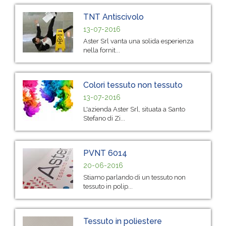
TNT Antiscivolo
13-07-2016
Aster Srl vanta una solida esperienza
nella fornit...
Colori tessuto non tessuto
13-07-2016
L'azienda Aster Srl, situata a Santo
Stefano di Zi...
PVNT 6014
20-06-2016
Stiamo parlando di un tessuto non
tessuto in polip...
Tessuto in poliestere