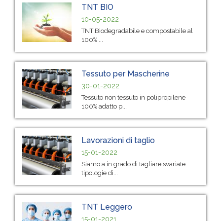
TNT BIO
10-05-2022
TNT Biodegradabile e compostabile al
100% ...
Tessuto per Mascherine
30-01-2022
Tessuto non tessuto in polipropilene
100% adatto p...
Lavorazioni di taglio
15-01-2022
Siamo a in grado di tagliare svariate
tipologie di...
TNT Leggero
15-01-2021