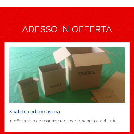
ADESSO IN OFFERTA
Scatole cartone avana
In offerta sino ad esaurimento scorte, scontato del 30%...