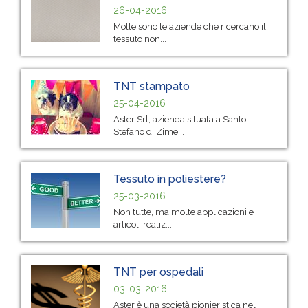
26-04-2016
Molte sono le aziende che ricercano il
tessuto non...
TNT stampato
25-04-2016
Aster Srl, azienda situata a Santo
Stefano di Zime...
Tessuto in poliestere?
25-03-2016
Non tutte, ma molte applicazioni e
articoli realiz...
TNT per ospedali
03-03-2016
Aster è una società pionieristica nel