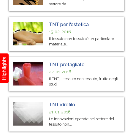
settore de...
TNT per l'estetica
15-02-2016
Il tessuto non tessuto è un particolare
materiale...
TNT pretagliato
22-01-2016
Il TNT, il tessuto non tessuto, frutto degli
studi...
TNT idrofilo
21-01-2016
Le innovazioni operate nel settore del
tessuto non...