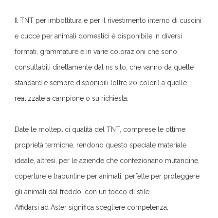
Il TNT per imbottitura e per il rivestimento interno di cuscini
e cucce per animali domestici è disponibile in diversi
formati, grammature e in varie colorazioni che sono
consultabili direttamente dal ns sito, che vanno da quelle
standard e sempre disponibili (oltre 20 colori) a quelle
realizzate a campione o su richiesta.
Date le molteplici qualità del TNT, comprese le ottime
proprietà termiche, rendono questo speciale materiale
ideale, altresì, per le aziende che confezionano mutandine,
coperture e trapuntine per animali, perfette per proteggere
gli animali dal freddo, con un tocco di stile.
Affidarsi ad Aster significa scegliere competenza,