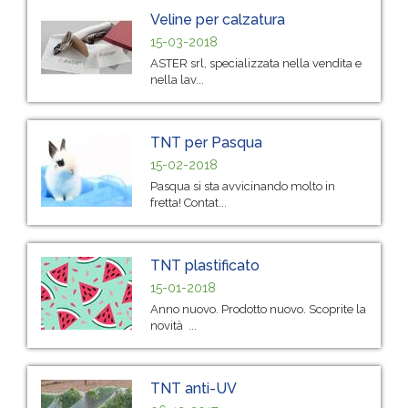
Veline per calzatura
15-03-2018
ASTER srl, specializzata nella vendita e
nella lav...
TNT per Pasqua
15-02-2018
Pasqua si sta avvicinando molto in
fretta! Contat...
TNT plastificato
15-01-2018
Anno nuovo. Prodotto nuovo. Scoprite la
novità ...
TNT anti-UV