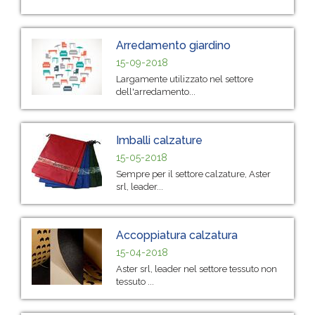
Arredamento giardino
15-09-2018
Largamente utilizzato nel settore
dell'arredamento...
Imballi calzature
15-05-2018
Sempre per il settore calzature, Aster
srl, leader...
Accoppiatura calzatura
15-04-2018
Aster srl, leader nel settore tessuto non
tessuto ...