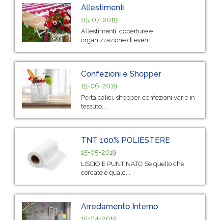
Allestimenti
05-07-2019
Allestimenti, coperture e
organizzazione di eventi...
Confezioni e Shopper
15-06-2019
Porta calici, shopper, confezioni varie in
tessuto...
TNT 100% POLIESTERE
15-05-2019
LISCIO E PUNTINATO Se quello che
cercate è qualc...
Arredamento Interno
15-04-2019