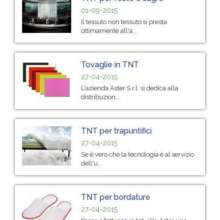
01-09-2015
Il tessuto non tessuto si presta
ottimamente all'a...
Tovaglie in TNT
27-04-2015
L'azienda Aster S.r.l. si dedica alla
distribuzion...
TNT per trapuntifici
27-04-2015
Se è vero che la tecnologia è al servizio
dell'u...
TNT per bordature
27-04-2015