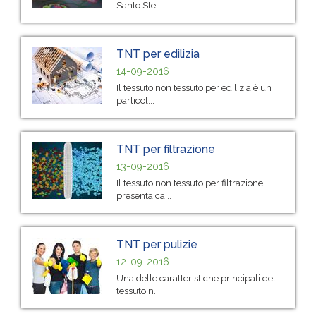
Santo Ste...
TNT per edilizia
14-09-2016
Il tessuto non tessuto per edilizia è un
particol...
TNT per filtrazione
13-09-2016
Il tessuto non tessuto per filtrazione
presenta ca...
TNT per pulizie
12-09-2016
Una delle caratteristiche principali del
tessuto n...