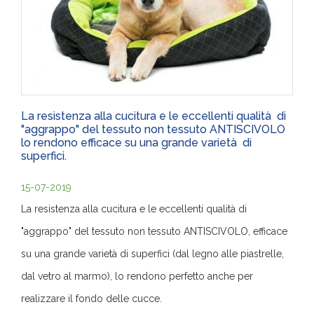
La resistenza alla cucitura e le eccellenti qualità di
"aggrappo" del tessuto non tessuto ANTISCIVOLO
lo rendono efficace su una grande varietà di
superfici.
15-07-2019
La resistenza alla cucitura e le eccellenti qualità di
"aggrappo" del tessuto non tessuto ANTISCIVOLO, efficace
su una grande varietà di superfici (dal legno alle piastrelle,
dal vetro al marmo), lo rendono perfetto anche per
realizzare il fondo delle cucce.