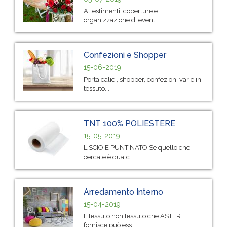
Allestimenti, coperture e
organizzazione di eventi...
Confezioni e Shopper
15-06-2019
Porta calici, shopper, confezioni varie in
tessuto...
TNT 100% POLIESTERE
15-05-2019
LISCIO E PUNTINATO Se quello che
cercate è qualc...
Arredamento Interno
15-04-2019
Il tessuto non tessuto che ASTER
fornisce può ess...