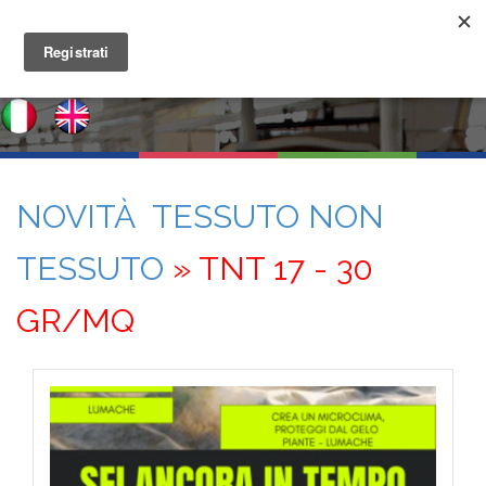
NOVITÀ TESSUTO NON
TESSUTO
» TNT 17 - 30
GR/MQ