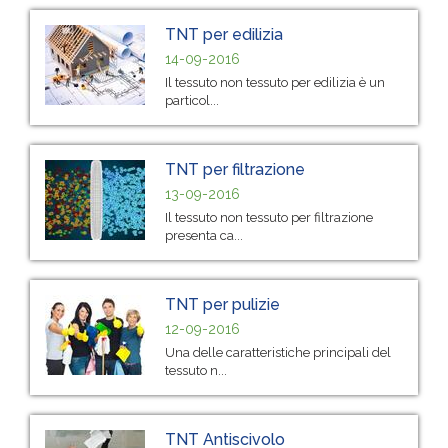
TNT per edilizia
14-09-2016
Il tessuto non tessuto per edilizia è un
particol...
TNT per filtrazione
13-09-2016
Il tessuto non tessuto per filtrazione
presenta ca...
TNT per pulizie
12-09-2016
Una delle caratteristiche principali del
tessuto n...
TNT Antiscivolo