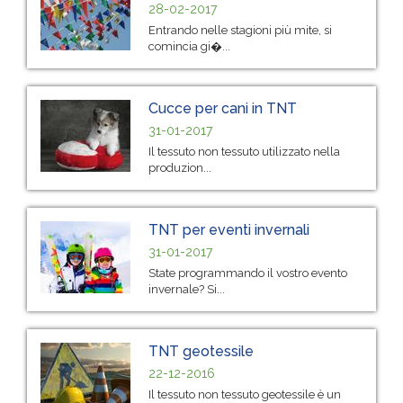
28-02-2017
Entrando nelle stagioni più mite, si
comincia gi�...
Cucce per cani in TNT
31-01-2017
Il tessuto non tessuto utilizzato nella
produzion...
TNT per eventi invernali
31-01-2017
State programmando il vostro evento
invernale? Si...
TNT geotessile
22-12-2016
Il tessuto non tessuto geotessile è un