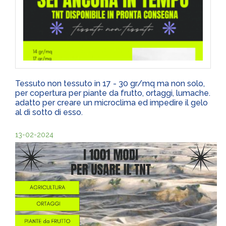
Tessuto non tessuto in 17 - 30 gr/mq ma non solo,
per copertura per piante da frutto, ortaggi, lumache.
adatto per creare un microclima ed impedire il gelo
al di sotto di esso.
13-02-2024