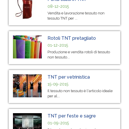
08-12-2015
Vendita e lavorazione tessuto non
tessuto TNT per ...
Rotoli TNT pretagliato
01-12-2015
Produzione e vendita rotoli di tessuto
non tessuto...
TNT per vetrinistica
15-09-2015
Il tessuto non tessuto è l'articolo ideale
per al...
TNT per feste e sagre
01-09-2015