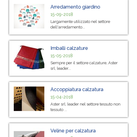
Arredamento giardino
15-09-2018
Largamente utilizzato nel settore
dell'arredamento...
Imballi calzature
15-05-2018
Sempre per il settore calzature, Aster
srl, leader...
Accoppiatura calzatura
15-04-2018
Aster srl, leader nel settore tessuto non
tessuto ...
Veline per calzatura