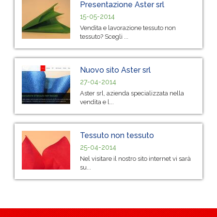
Presentazione Aster srl
15-05-2014
Vendita e lavorazione tessuto non
tessuto? Scegli ...
Nuovo sito Aster srl
27-04-2014
Aster srl, azienda specializzata nella
vendita e l...
Tessuto non tessuto
25-04-2014
Nel visitare il nostro sito internet vi sarà
su...