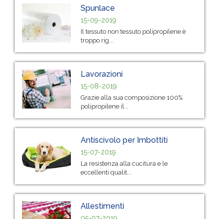
Spunlace
15-09-2019
Il tessuto non tessuto polipropilene è
troppo rig...
Lavorazioni
15-08-2019
Grazie alla sua composizione 100%
polipropilene il...
Antiscivolo per Imbottiti
15-07-2019
La resistenza alla cucitura e le
eccellenti qualit...
Allestimenti
05-07-2019