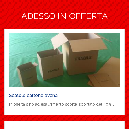
ADESSO IN OFFERTA
Scatole cartone avana
In offerta sino ad esaurimento scorte, scontato del 30%...