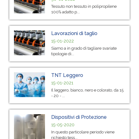
Tessuto non tessuto in polipropilene
100% adatto p...
Lavorazioni di taglio
15-01-2022
Siamo a in grado di tagliare svariate
tipologie di...
TNT Leggero
15-01-2021
Il leggero, bianco, nero e colorato, da 15
- 20 - ...
Dispositivi di Protezione
15-05-2020
In questo particolare periodo viene
richiesto tess...