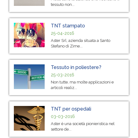
tessuto non...
TNT stampato
25-04-2016
Aster Srl, azienda situata a Santo
Stefano di Zime...
Tessuto in poliestere?
25-03-2016
Non tutte, ma molte applicazioni e
articoli realiz...
TNT per ospedali
03-03-2016
Aster è una società pionieristica nel
settore de...