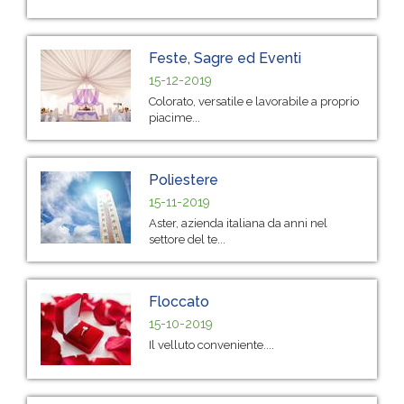
Feste, Sagre ed Eventi
15-12-2019
Colorato, versatile e lavorabile a proprio
piacime...
Poliestere
15-11-2019
Aster, azienda italiana da anni nel
settore del te...
Floccato
15-10-2019
Il velluto conveniente....