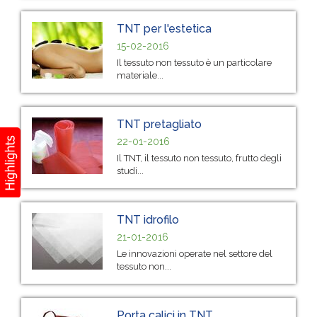
TNT per l'estetica
15-02-2016
Il tessuto non tessuto è un particolare
materiale...
TNT pretagliato
22-01-2016
Il TNT, il tessuto non tessuto, frutto degli
studi...
TNT idrofilo
21-01-2016
Le innovazioni operate nel settore del
tessuto non...
Porta calici in TNT