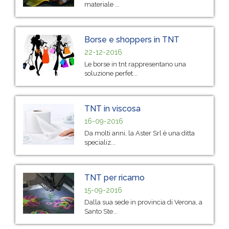
materiale ...
Borse e shoppers in TNT
22-12-2016
Le borse in tnt rappresentano una
soluzione perfet...
TNT in viscosa
16-09-2016
Da molti anni, la Aster Srl è una ditta
specializ...
TNT per ricamo
15-09-2016
Dalla sua sede in provincia di Verona, a
Santo Ste...