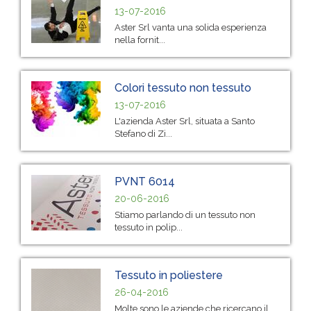
13-07-2016
Aster Srl vanta una solida esperienza
nella fornit...
Colori tessuto non tessuto
13-07-2016
L'azienda Aster Srl, situata a Santo
Stefano di Zi...
PVNT 6014
20-06-2016
Stiamo parlando di un tessuto non
tessuto in polip...
Tessuto in poliestere
26-04-2016
Molte sono le aziende che ricercano il